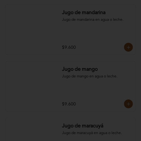
Jugo de mandarina
Jugo de mandarina en agua o leche.
$9.600
Jugo de mango
Jugo de mango en agua o leche.
$9.600
Jugo de maracuyá
Jugo de maracuyá en agua o leche.