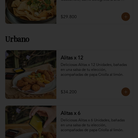
deliciosa mezcla de pollo desmechado. 
Para 4 Personas
$29.800
Urbano
Alitas x 12
Deliciosas Alitas x 12 Unidades, bañadas 
en una salsa de tu elección, 
acompañadas de papa Criolla al limón.
$34.200
Alitas x 6
Deliciosas Alitas x 6 Unidades, bañadas 
en una salsa de tu elección, 
acompañadas de papa Criolla al limón.