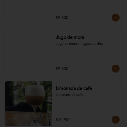
$9.600
Jugo de mora
Jugo de mora en agua o leche.
$9.600
Limonada de café
Limonada de café.
$10.900