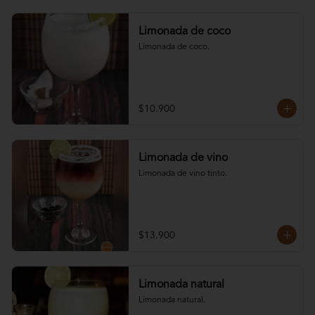
Limonada de coco
Limonada de coco.
$10.900
Limonada de vino
Limonada de vino tinto.
$13.900
Limonada natural
Limonada natural.