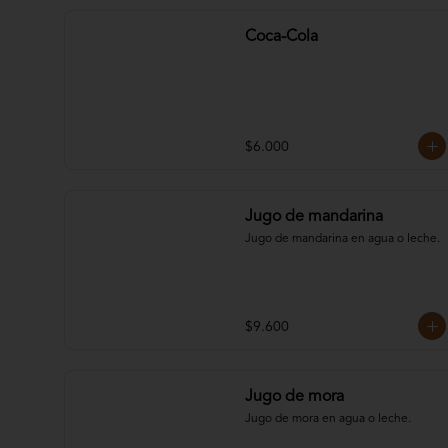
Coca-Cola
$6.000
Jugo de mandarina
Jugo de mandarina en agua o leche.
$9.600
Jugo de mora
Jugo de mora en agua o leche.