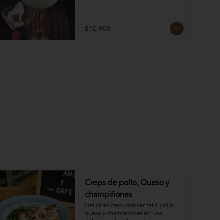
$10.900
Creps de pollo, Queso y
champiñones
Delicioso crep para ser feliz, pollo, 
queso y champiñones en una 